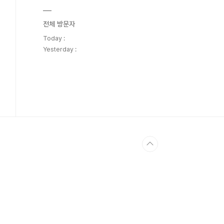
전체 방문자
Today :
Yesterday :