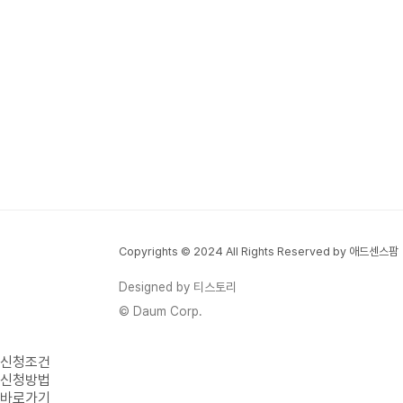
세 증빙서류를 신청할 수 있게 ..
Copyrights © 2024 All Rights Reserved by 애드센스팜
Designed by 티스토리
© Daum Corp.
신청조건
신청방법
바로가기